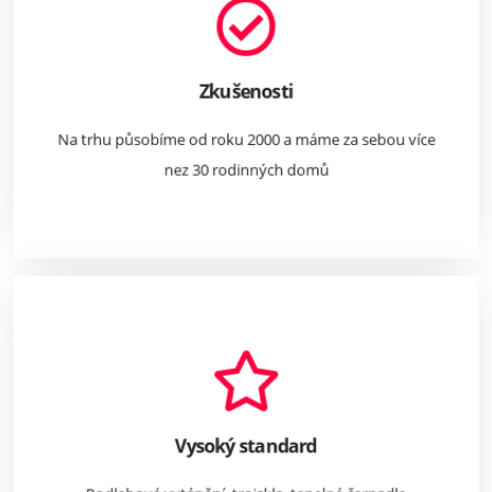
Zkušenosti
Na trhu působíme od roku 2000 a máme za sebou více
nez 30 rodinných domů
Vysoký standard